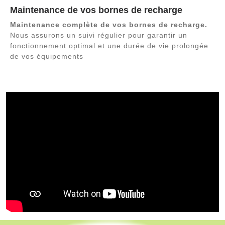
Maintenance de vos bornes de recharge
Maintenance complète de vos bornes de recharge.
Nous assurons un suivi régulier pour garantir un
fonctionnement optimal et une durée de vie prolongée
de vos équipements