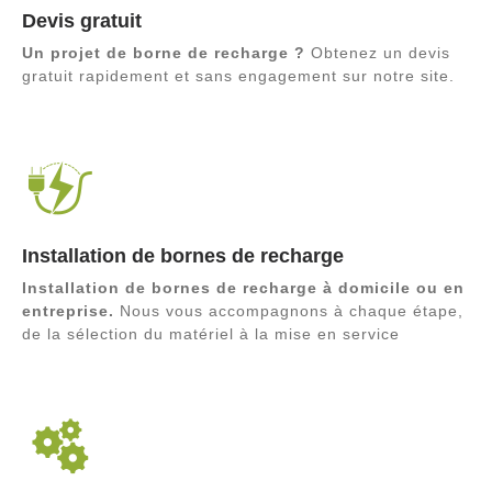
Devis gratuit
Un projet de borne de recharge ?
Obtenez un devis
gratuit rapidement et sans engagement sur notre site.
Installation de bornes de recharge
Installation de bornes de recharge à domicile ou en
entreprise.
Nous vous accompagnons à chaque étape,
de la sélection du matériel à la mise en service